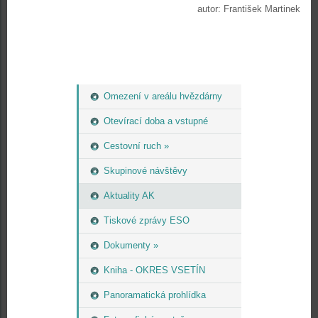
autor: František Martinek
Omezení v areálu hvězdárny
Otevírací doba a vstupné
Cestovní ruch »
Skupinové návštěvy
Aktuality AK
Tiskové zprávy ESO
Dokumenty »
Kniha - OKRES VSETÍN
Panoramatická prohlídka