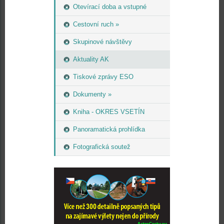
Otevírací doba a vstupné
Cestovní ruch »
Skupinové návštěvy
Aktuality AK
Tiskové zprávy ESO
Dokumenty »
Kniha - OKRES VSETÍN
Panoramatická prohlídka
Fotografická soutež