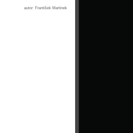
autor: František Martinek