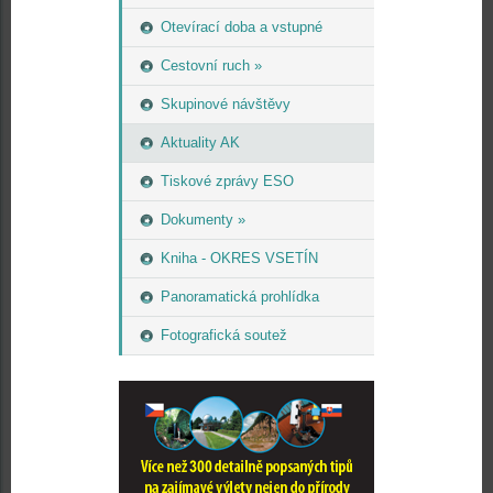
Otevírací doba a vstupné
Cestovní ruch »
Skupinové návštěvy
Aktuality AK
Tiskové zprávy ESO
Dokumenty »
Kniha - OKRES VSETÍN
Panoramatická prohlídka
Fotografická soutež