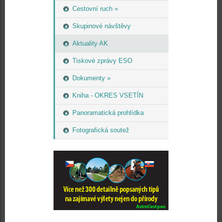
Cestovní ruch »
Skupinové návštěvy
Aktuality AK
Tiskové zprávy ESO
Dokumenty »
Kniha - OKRES VSETÍN
Panoramatická prohlídka
Fotografická soutež