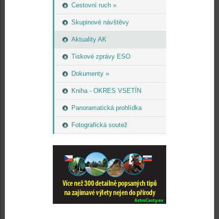
Cestovní ruch »
Skupinové návštěvy
Aktuality AK
Tiskové zprávy ESO
Dokumenty »
Kniha - OKRES VSETÍN
Panoramatická prohlídka
Fotografická soutež