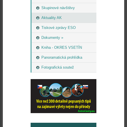
Skupinové návštěvy
Aktuality AK
Tiskové zprávy ESO
Dokumenty »
Kniha - OKRES VSETÍN
Panoramatická prohlídka
Fotografická soutež