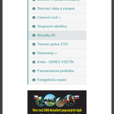
Otevírací doba a vstupné
Cestovní ruch »
Skupinové návštěvy
Aktuality AK
Tiskové zprávy ESO
Dokumenty »
Kniha - OKRES VSETÍN
Panoramatická prohlídka
Fotografická soutež