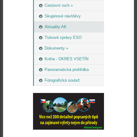
Cestovní ruch »
Skupinové návštěvy
Aktuality AK
Tiskové zprávy ESO
Dokumenty »
Kniha - OKRES VSETÍN
Panoramatická prohlídka
Fotografická soutež