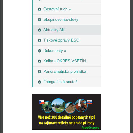
Cestovní ruch »
Skupinové návštěvy
Aktuality AK
Tiskové zprávy ESO
Dokumenty »
Kniha - OKRES VSETÍN
Panoramatická prohlídka
Fotografická soutež