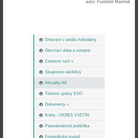
autor: František Martinek
Omezení v areálu hvězdárny
Otevírací doba a vstupné
Cestovní ruch »
Skupinové návštěvy
Aktuality AK
Tiskové zprávy ESO
Dokumenty »
Kniha - OKRES VSETÍN
Panoramatická prohlídka
Fotografická soutež