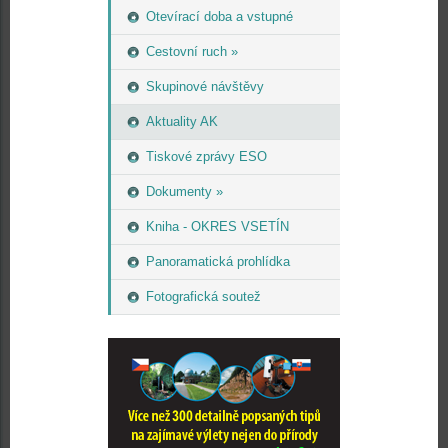
Otevírací doba a vstupné
Cestovní ruch »
Skupinové návštěvy
Aktuality AK
Tiskové zprávy ESO
Dokumenty »
Kniha - OKRES VSETÍN
Panoramatická prohlídka
Fotografická soutež