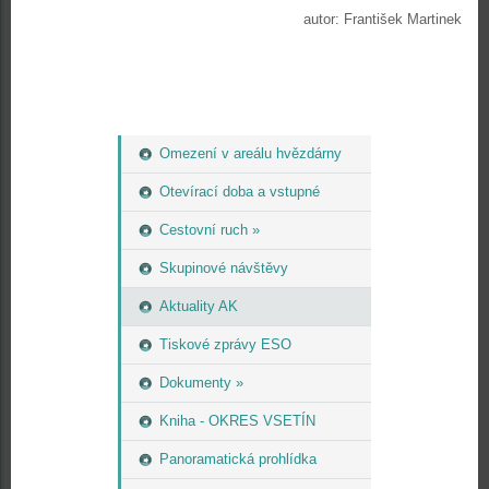
autor: František Martinek
Omezení v areálu hvězdárny
Otevírací doba a vstupné
Cestovní ruch »
Skupinové návštěvy
Aktuality AK
Tiskové zprávy ESO
Dokumenty »
Kniha - OKRES VSETÍN
Panoramatická prohlídka