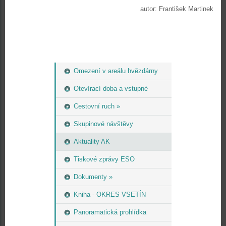
autor: František Martinek
Omezení v areálu hvězdárny
Otevírací doba a vstupné
Cestovní ruch »
Skupinové návštěvy
Aktuality AK
Tiskové zprávy ESO
Dokumenty »
Kniha - OKRES VSETÍN
Panoramatická prohlídka