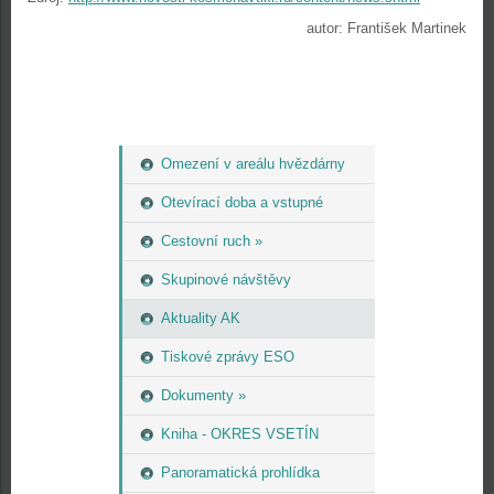
autor: František Martinek
Omezení v areálu hvězdárny
Otevírací doba a vstupné
Cestovní ruch »
Skupinové návštěvy
Aktuality AK
Tiskové zprávy ESO
Dokumenty »
Kniha - OKRES VSETÍN
Panoramatická prohlídka