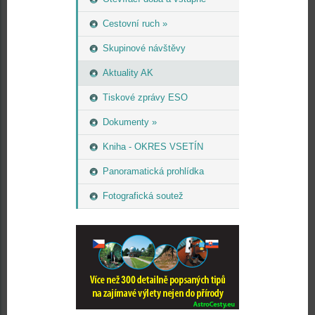
Cestovní ruch »
Skupinové návštěvy
Aktuality AK
Tiskové zprávy ESO
Dokumenty »
Kniha - OKRES VSETÍN
Panoramatická prohlídka
Fotografická soutež