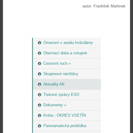
autor: František Martinek
Omezení v areálu hvězdárny
Otevírací doba a vstupné
Cestovní ruch »
Skupinové návštěvy
Aktuality AK
Tiskové zprávy ESO
Dokumenty »
Kniha - OKRES VSETÍN
Panoramatická prohlídka