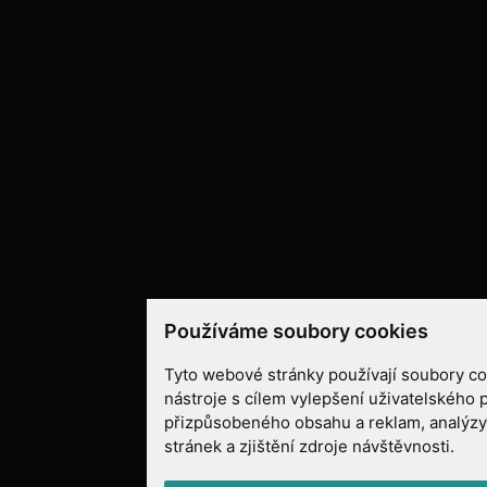
Používáme soubory cookies
Tyto webové stránky používají soubory coo
nástroje s cílem vylepšení uživatelského 
přizpůsobeného obsahu a reklam, analýz
stránek a zjištění zdroje návštěvnosti.