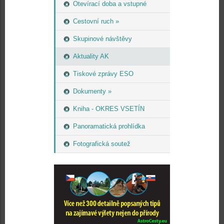
Otevírací doba a vstupné
Cestovní ruch »
Skupinové návštěvy
Aktuality AK
Tiskové zprávy ESO
Dokumenty »
Kniha - OKRES VSETÍN
Panoramatická prohlídka
Fotografická soutež