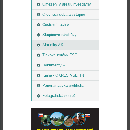
Omezení v areálu hvězdárny
Otevírací doba a vstupné
Cestovní ruch »
Skupinové návštěvy
Aktuality AK
Tiskové zprávy ESO
Dokumenty »
Kniha - OKRES VSETÍN
Panoramatická prohlídka
Fotografická soutež