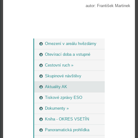
autor: František Martinek
Omezení v areálu hvězdárny
Otevírací doba a vstupné
Cestovní ruch »
Skupinové návštěvy
Aktuality AK
Tiskové zprávy ESO
Dokumenty »
Kniha - OKRES VSETÍN
Panoramatická prohlídka