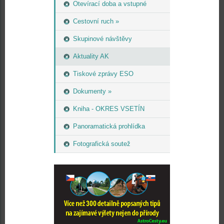
Otevírací doba a vstupné
Cestovní ruch »
Skupinové návštěvy
Aktuality AK
Tiskové zprávy ESO
Dokumenty »
Kniha - OKRES VSETÍN
Panoramatická prohlídka
Fotografická soutež