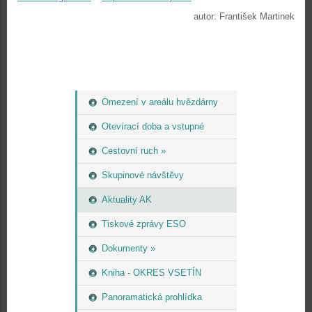
autor: František Martinek
Omezení v areálu hvězdárny
Otevírací doba a vstupné
Cestovní ruch »
Skupinové návštěvy
Aktuality AK
Tiskové zprávy ESO
Dokumenty »
Kniha - OKRES VSETÍN
Panoramatická prohlídka