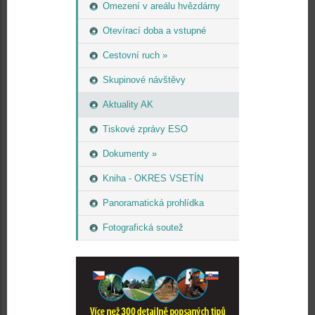
Omezení v areálu hvězdárny
Otevírací doba a vstupné
Cestovní ruch »
Skupinové návštěvy
Aktuality AK
Tiskové zprávy ESO
Dokumenty »
Kniha - OKRES VSETÍN
Panoramatická prohlídka
Fotografická soutež