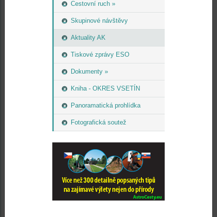
Cestovní ruch »
Skupinové návštěvy
Aktuality AK
Tiskové zprávy ESO
Dokumenty »
Kniha - OKRES VSETÍN
Panoramatická prohlídka
Fotografická soutež