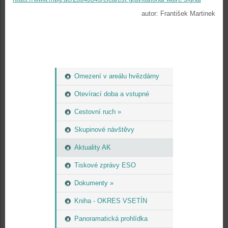
autor: František Martinek
Omezení v areálu hvězdárny
Otevírací doba a vstupné
Cestovní ruch »
Skupinové návštěvy
Aktuality AK
Tiskové zprávy ESO
Dokumenty »
Kniha - OKRES VSETÍN
Panoramatická prohlídka