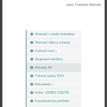
autor: František Martinek
Omezení v areálu hvězdárny
Otevírací doba a vstupné
Cestovní ruch »
Skupinové návštěvy
Aktuality AK
Tiskové zprávy ESO
Dokumenty »
Kniha - OKRES VSETÍN
Panoramatická prohlídka