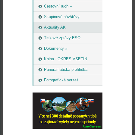
Cestovní ruch »
Skupinové návštěvy
Aktuality AK
Tiskové zprávy ESO
Dokumenty »
Kniha - OKRES VSETÍN
Panoramatická prohlídka
Fotografická soutež