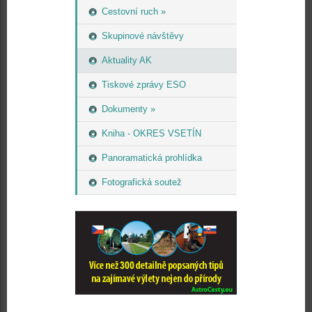
Cestovní ruch »
Skupinové návštěvy
Aktuality AK
Tiskové zprávy ESO
Dokumenty »
Kniha - OKRES VSETÍN
Panoramatická prohlídka
Fotografická soutež