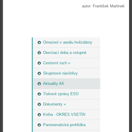
autor: František Martinek
Omezení v areálu hvězdárny
Otevírací doba a vstupné
Cestovní ruch »
Skupinové návštěvy
Aktuality AK
Tiskové zprávy ESO
Dokumenty »
Kniha - OKRES VSETÍN
Panoramatická prohlídka