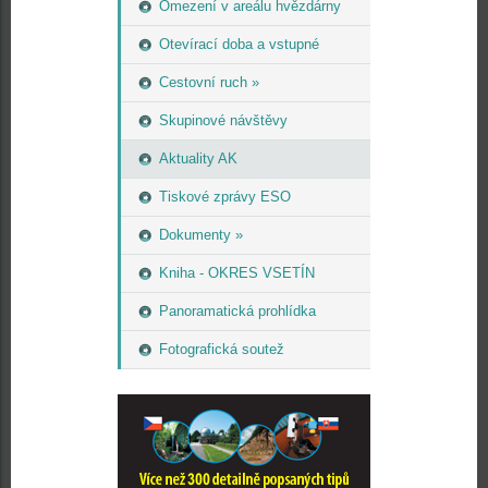
Omezení v areálu hvězdárny
Otevírací doba a vstupné
Cestovní ruch »
Skupinové návštěvy
Aktuality AK
Tiskové zprávy ESO
Dokumenty »
Kniha - OKRES VSETÍN
Panoramatická prohlídka
Fotografická soutež