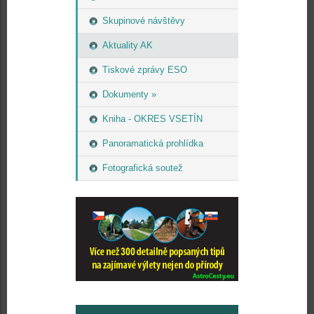
Skupinové návštěvy
Aktuality AK
Tiskové zprávy ESO
Dokumenty »
Kniha - OKRES VSETÍN
Panoramatická prohlídka
Fotografická soutež