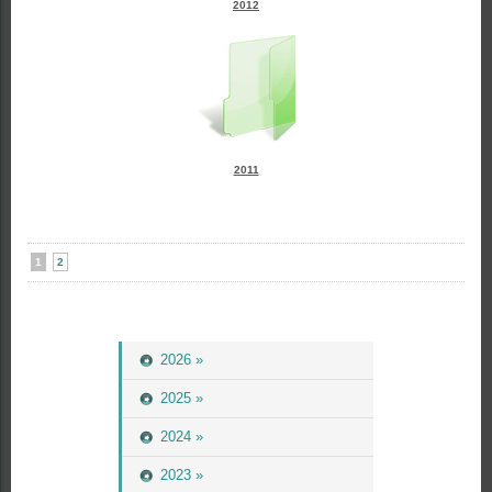
2012
2011
1
2
2026 »
2025 »
2024 »
2023 »