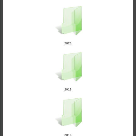
2020
2019
2018