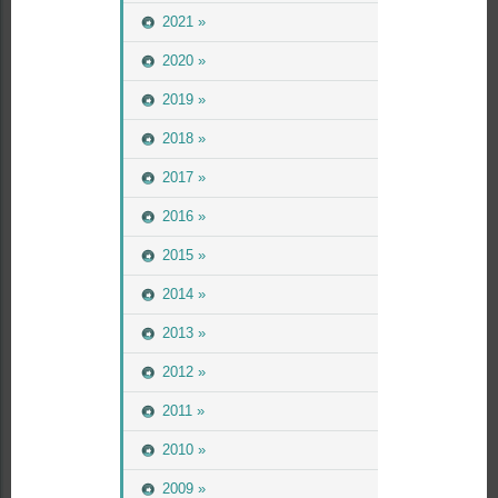
2021 »
2020 »
2019 »
2018 »
2017 »
2016 »
2015 »
2014 »
2013 »
2012 »
2011 »
2010 »
2009 »