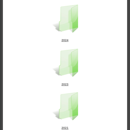
2024
2023
2021