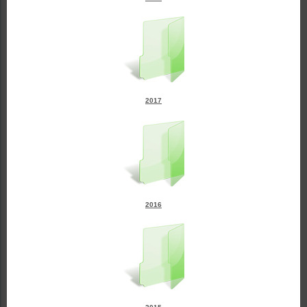
2017
2016