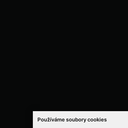
Používáme soubory cookies