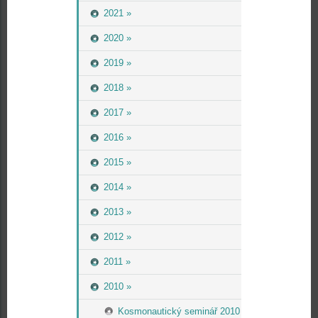
2021 »
2020 »
2019 »
2018 »
2017 »
2016 »
2015 »
2014 »
2013 »
2012 »
2011 »
2010 »
Kosmonautický seminář 2010