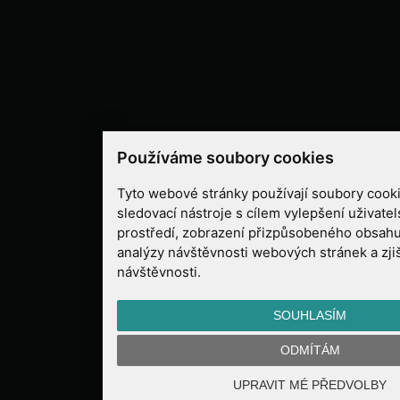
Používáme soubory cookies
Tyto webové stránky používají soubory cooki
sledovací nástroje s cílem vylepšení uživate
prostředí, zobrazení přizpůsobeného obsahu
analýzy návštěvnosti webových stránek a zjiš
návštěvnosti.
SOUHLASÍM
ODMÍTÁM
UPRAVIT MÉ PŘEDVOLBY