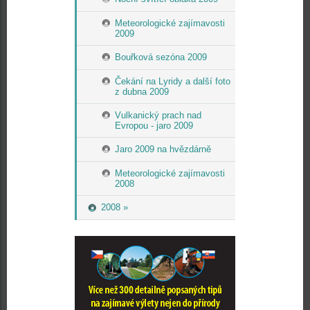
Meteorologické zajímavosti
2009
Bouřková sezóna 2009
Čekání na Lyridy a další foto
z dubna 2009
Vulkanický prach nad
Evropou - jaro 2009
Jaro 2009 na hvězdárně
Meteorologické zajímavosti
2008
2008 »