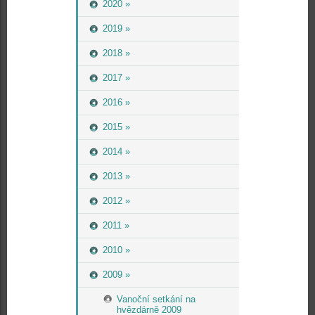
2020 »
2019 »
2018 »
2017 »
2016 »
2015 »
2014 »
2013 »
2012 »
2011 »
2010 »
2009 »
Vanoční setkání na
hvězdárně 2009