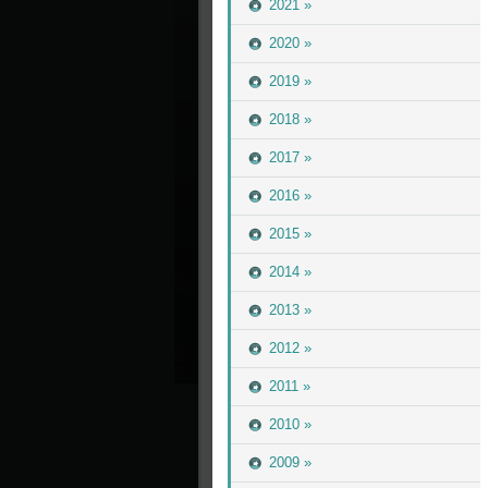
2021 »
2020 »
2019 »
2018 »
2017 »
2016 »
2015 »
2014 »
2013 »
2012 »
2011 »
2010 »
2009 »