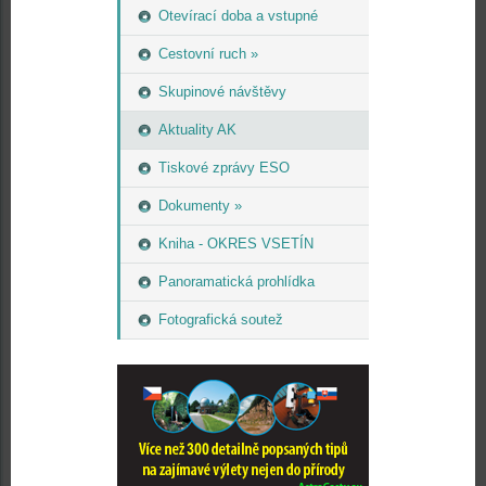
Otevírací doba a vstupné
Cestovní ruch »
Skupinové návštěvy
Aktuality AK
Tiskové zprávy ESO
Dokumenty »
Kniha - OKRES VSETÍN
Panoramatická prohlídka
Fotografická soutež