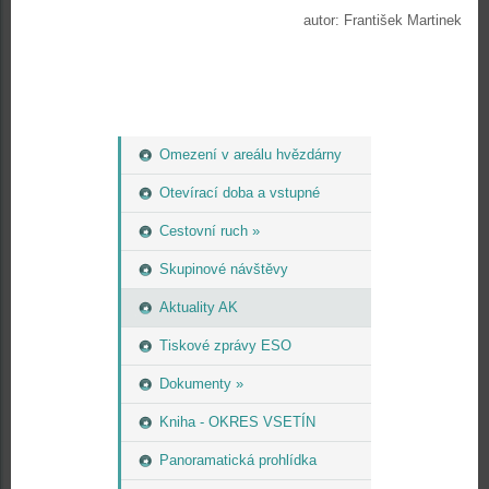
autor: František Martinek
Omezení v areálu hvězdárny
Otevírací doba a vstupné
Cestovní ruch »
Skupinové návštěvy
Aktuality AK
Tiskové zprávy ESO
Dokumenty »
Kniha - OKRES VSETÍN
Panoramatická prohlídka