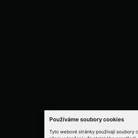
Používáme soubory cookies
Tyto webové stránky používají soubory co