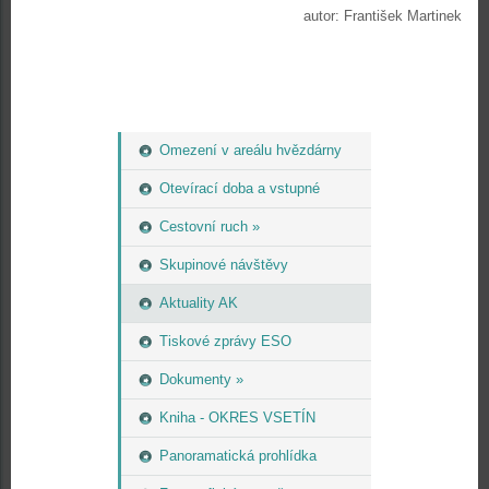
autor: František Martinek
Omezení v areálu hvězdárny
Otevírací doba a vstupné
Cestovní ruch »
Skupinové návštěvy
Aktuality AK
Tiskové zprávy ESO
Dokumenty »
Kniha - OKRES VSETÍN
Panoramatická prohlídka