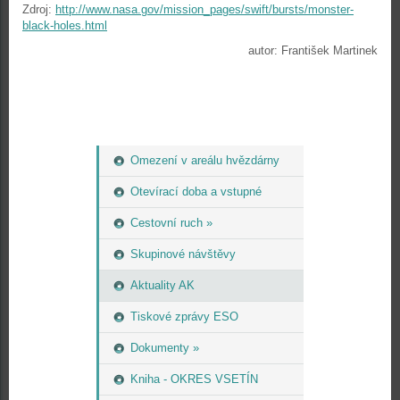
Zdroj:
http://www.nasa.gov/mission_pages/swift/bursts/monster-
black-holes.html
autor: František Martinek
Omezení v areálu hvězdárny
Otevírací doba a vstupné
Cestovní ruch »
Skupinové návštěvy
Aktuality AK
Tiskové zprávy ESO
Dokumenty »
Kniha - OKRES VSETÍN