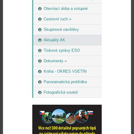
Otevírací doba a vstupné
Cestovní ruch »
Skupinové návštěvy
Aktuality AK
Tiskové zprávy ESO
Dokumenty »
Kniha - OKRES VSETÍN
Panoramatická prohlídka
Fotografická soutež