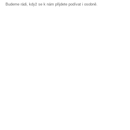
Budeme rádi, když se k nám přijdete podívat i osobně.