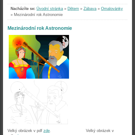
Nacházíte se:
Úvodní stránka
»
Dětem
»
Zábava
»
Omalovánky
»
Mezinárodní rok Astronomie
Mezinárodní rok Astronomie
Velký obrázek v pdf
zde
. Velký obrázek v